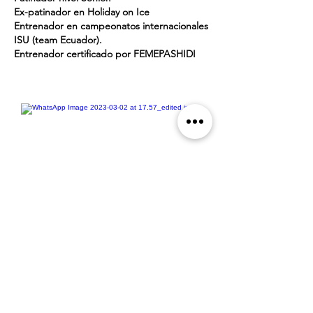
Ex-patinador en Holiday on Ice
Entrenador en campeonatos internacionales
ISU
(team Ecuador).
Entrenador certificado por FEMEPASHIDI