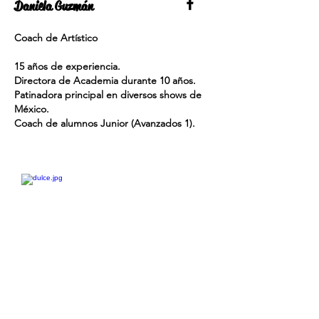
Daniela Guzmán
Coach de Artístico
15 años de experiencia.
Directora de Academia durante 10 años.
Patinadora principal en diversos shows de
México.
Coach de alumnos Junior (Avanzados 1).