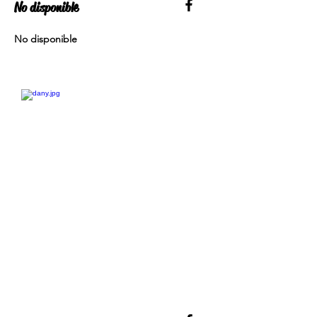
No disponible
No disponible