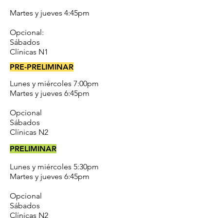
Martes y jueves 4:45pm
Opcional:
Sábados
Clínicas N1
PRE-PRELIMINAR
Lunes y miércoles 7:00pm
Martes y jueves 6:45pm
Opcional
Sábados
Clínicas N2
PRELIMINAR
Lunes y miércoles 5:30pm
Martes y jueves 6:45pm
Opcional
Sábados
Clínicas N2