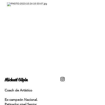
Michael Gilpin
Coach de Artístico
Ex-campeón Nacional.
Patinador nivel Senior.