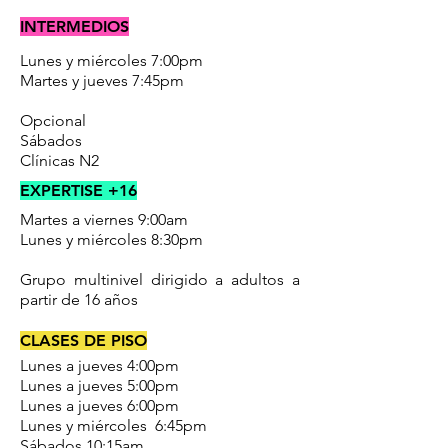
INTERMEDIOS
Lunes y miércoles 7:00pm
Martes y jueves 7:45pm
Opcional
Sábados
Clínicas N2
EXPERTISE +16
Martes a viernes 9:00am
Lunes y miércoles 8:30pm
Grupo multinivel dirigido a adultos a
partir de 16 años
CLASES DE PISO
Lunes a jueves 4:00pm
Lunes a jueves 5:00pm
Lunes a jueves 6:00pm
Lunes y miércoles 6:45pm
Sábados 10:15am