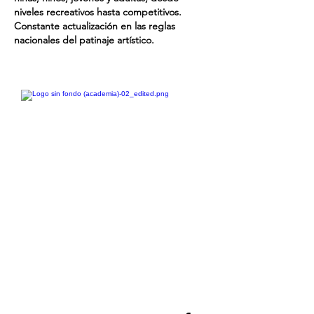
niveles recreativos hasta competitivos.
Constante actualización en las reglas
nacionales del patinaje artístico.