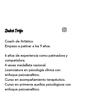
Dulce Trejo
Coach de Artístico
Empezo a patinar a los 9 años.
6 años de experiencia como patinadora y
competidora.
4 veces medallista nacional.
Licenciatura en psicología clínica con
enfoque psicoanalítico.
Curso en acompañamiento terapéutico.
Curso en primeros auxilios psicológicos con
enfoque psicoanalítico.