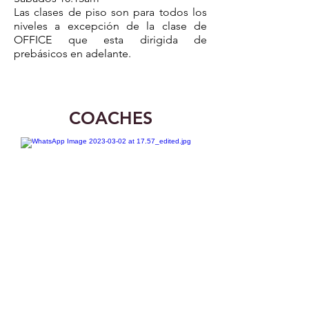
Las clases de piso son para todos los
niveles a excepción de la clase de
OFFICE que esta dirigida de
prebásicos en adelante.
COACHES