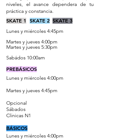
niveles, el avance dependera de tu
práctica y constancia.
SKATE 1
SKATE 2
SKATE 3
Lunes y miércoles 4:45pm
Martes y jueves 4:00pm
Martes y jueves 5:30pm
Sabádos 10:00am
PREBÁSICOS
Lunes y miércoles 4:00pm
Martes y jueves 4:45pm
Opcional
Sábados
Clínicas N1
BÁSICOS
Lunes y miércoles 4:00pm