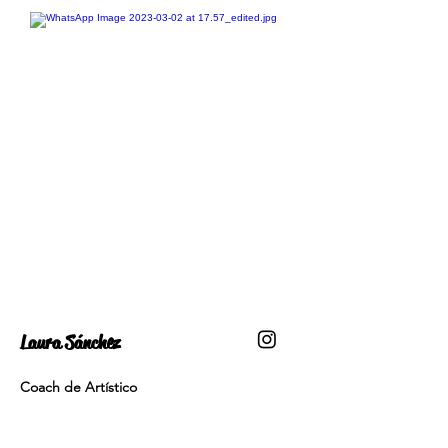
Laura Sánchez
Coach de Artístico