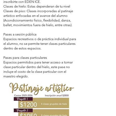
inscribirte con EDEN ICE.
Clases de hielo: Estas dependeran de tu nivel
Clases de piso: Clases incorporadas al patinaje
artístico enfocadas en el avance del alumno
(Acondicionamiento fisíco, flexibilidad, danza,
ballet, movimientos fuera de hielo, entre otras).
Pases a sesión pública
Espacios recreativos o de práctica individual para
el alumno, no se permite tener clases particulares
dentro de estos espacios.
Pases para clases particulares
Espacios permitidos para tener acceso a tomar
clase particular dentro del hielo, este pase no
incluye el costo de la clase particular con el
maestro elegido.