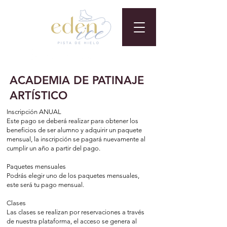
ACADEMIA DE PATINAJE
ARTÍSTICO
Inscripción ANUAL
Este pago se deberá realizar para obtener los
beneficios de ser alumno y adquirir un paquete
mensual, la inscripción se pagará nuevamente al
cumplir un año a partir del pago.
Paquetes mensuales
Podrás elegir uno de los paquetes mensuales,
este será tu pago mensual.
Clases
Las clases se realizan por reservaciones a través
de nuestra plataforma, el acceso se genera al