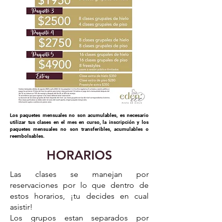
Los paquetes mensuales no son acumulables, es necesario
utilizar tus clases en el mes en curso, la inscripción y los
paquetes mensuales no son transferibles, acumulables o
reembolsables.
HORARIOS
Las clases se manejan por
reservaciones por lo que dentro de
estos horarios, ¡tu decides en cual
asistir!
Los grupos estan separados por