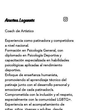
Azucena Lagunnes
Coach de Artístico
Experiencia como patinadora y competidora
a nivel nacional.
Formación en Psicología General, con
diplomado en Psicología Deportiva y
capacitación especializada en habilidades
psicológicas aplicadas al rendimiento
deportivo.
Enfoque de enseñanza humanista,
promoviendo el aprendizaje técnico del
patinaje junto con el desarrollo personal y
emocional de cada patinador/a.
Comprometida con la inclusión y el respeto,
especialmente con la comunidad LGBTQ+.
Experiencia en el acompañamiento de
niñas, niños, jóvenes y adultas, desde