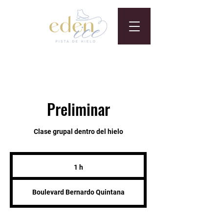
Preliminar
Clase grupal dentro del hielo
1 h
1
Boulevard Bernardo Quintana