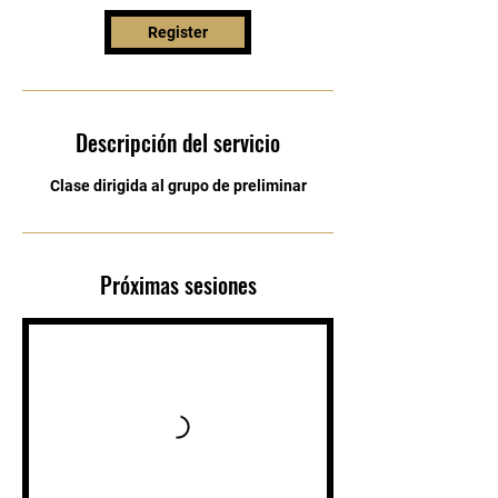
Register
Descripción del servicio
Clase dirigida al grupo de preliminar
Próximas sesiones