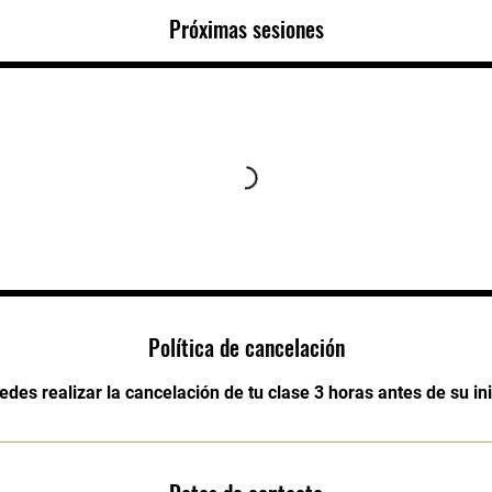
Próximas sesiones
Política de cancelación
edes realizar la cancelación de tu clase 3 horas antes de su ini