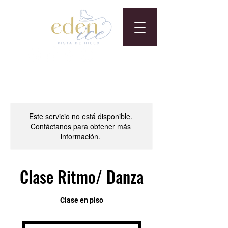
Este servicio no está disponible.
Contáctanos para obtener más
información.
Clase Ritmo/ Danza
Clase en piso