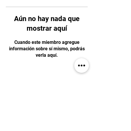
Aún no hay nada que
mostrar aquí
Cuando este miembro agregue
información sobre sí mismo, podrás
verla aquí.