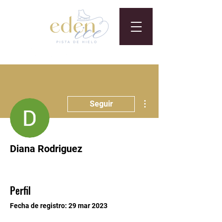
Más acciones
Seguir
Diana Rodriguez
Perfil
Fecha de registro: 29 mar 2023