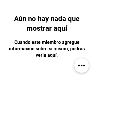
Aún no hay nada que
mostrar aquí
Cuando este miembro agregue
información sobre sí mismo, podrás
verla aquí.