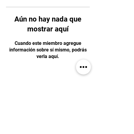
Aún no hay nada que
mostrar aquí
Cuando este miembro agregue
información sobre sí mismo, podrás
verla aquí.