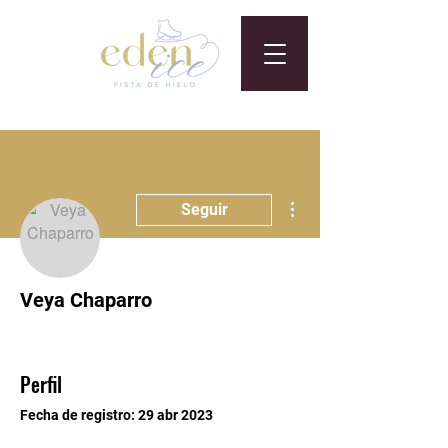
Más acciones
Seguir
Veya Chaparro
Perfil
Fecha de registro: 29 abr 2023