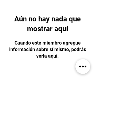
Aún no hay nada que
mostrar aquí
Cuando este miembro agregue
información sobre sí mismo, podrás
verla aquí.