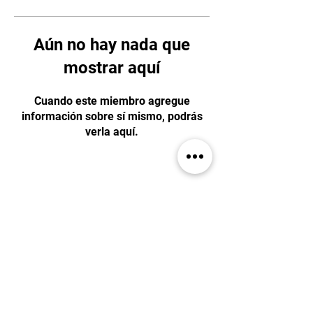
Aún no hay nada que
mostrar aquí
Cuando este miembro agregue
información sobre sí mismo, podrás
verla aquí.