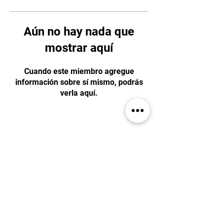
Aún no hay nada que
mostrar aquí
Cuando este miembro agregue
información sobre sí mismo, podrás
verla aquí.