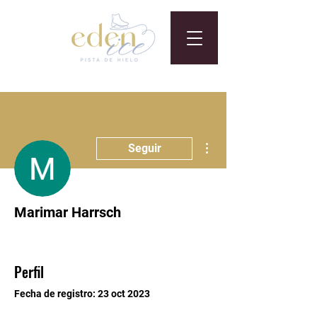
Más acciones
Seguir
Marimar Harrsch
Perfil
Fecha de registro: 23 oct 2023