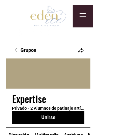
Grupos
Expertise
Privado
·
2 Alumnos de patinaje artístico
Unirse