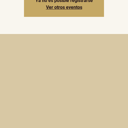
Ya no es posible registrarse
Ver otros eventos