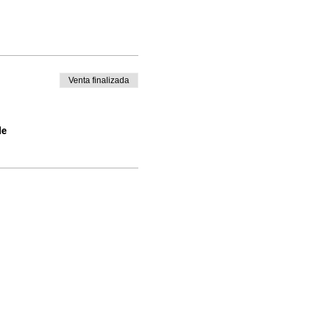
Venta finalizada
de