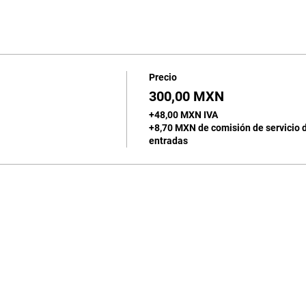
Precio
300,00 MXN
+48,00 MXN IVA
+8,70 MXN de comisión de servicio 
entradas