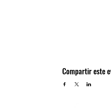
Compartir este e