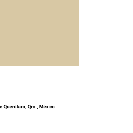
e Querétaro, Qro., México