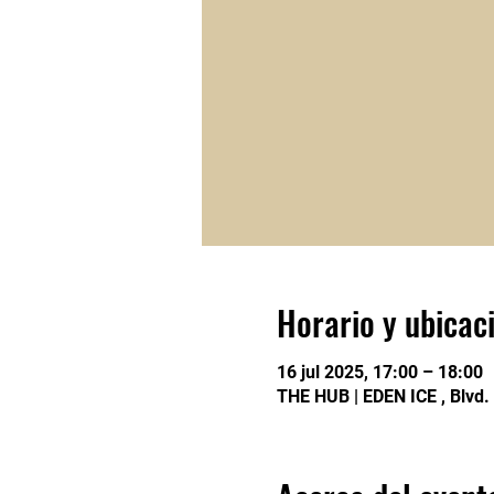
Horario y ubicac
16 jul 2025, 17:00 – 18:00
THE HUB | EDEN ICE , Blvd.