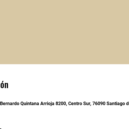
ión
 Bernardo Quintana Arrioja 8200, Centro Sur, 76090 Santiago d