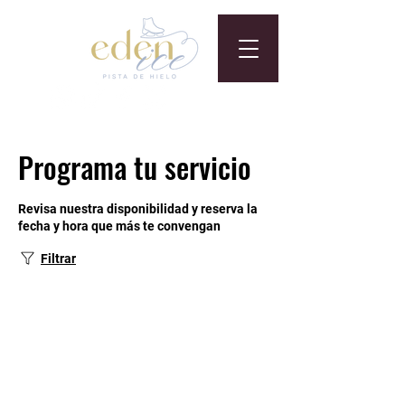
Programa tu servicio
Revisa nuestra disponibilidad y reserva la
fecha y hora que más te convengan
Filtrar